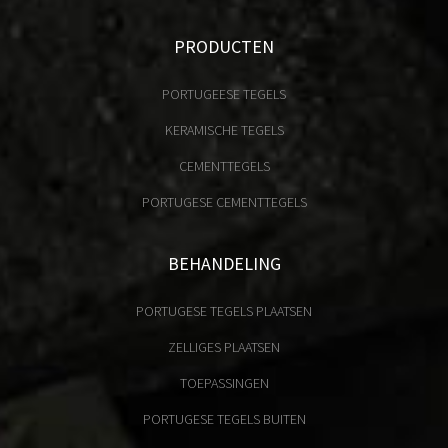
PRODUCTEN
PORTUGEESE TEGELS
KERAMISCHE TEGELS
CEMENTTEGELS
PORTUGESE CEMENTTEGELS
BEHANDELING
PORTUGESE TEGELS PLAATSEN
ZELLIGES PLAATSEN
TOEPASSINGEN
PORTUGESE TEGELS BUITEN