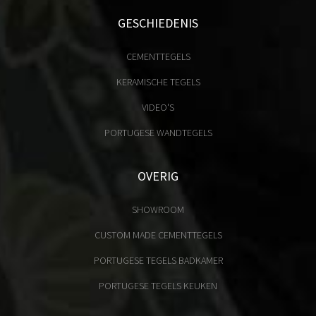
GESCHIEDENIS
CEMENTTEGELS
KERAMISCHE TEGELS
VIDEO'S
PORTUGESE WANDTEGELS
OVERIG
SHOWROOM
CUSTOM MADE CEMENTTEGELS
PORTUGESE TEGELS BADKAMER
PORTUGESE TEGELS KEUKEN