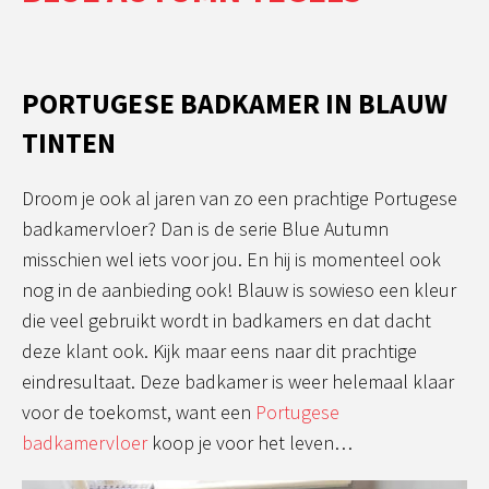
PORTUGESE BADKAMER IN BLAUW
TINTEN
Droom je ook al jaren van zo een prachtige Portugese
badkamervloer? Dan is de serie Blue Autumn
misschien wel iets voor jou. En hij is momenteel ook
nog in de aanbieding ook! Blauw is sowieso een kleur
die veel gebruikt wordt in badkamers en dat dacht
deze klant ook. Kijk maar eens naar dit prachtige
eindresultaat. Deze badkamer is weer helemaal klaar
voor de toekomst, want een
Portugese
badkamervloer
koop je voor het leven…