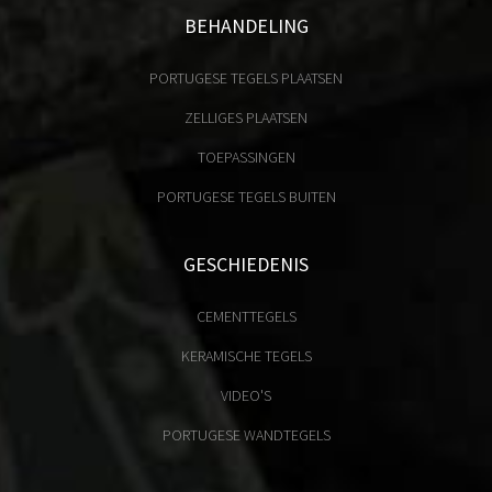
BEHANDELING
PORTUGESE TEGELS PLAATSEN
ZELLIGES PLAATSEN
TOEPASSINGEN
PORTUGESE TEGELS BUITEN
GESCHIEDENIS
CEMENTTEGELS
KERAMISCHE TEGELS
VIDEO'S
PORTUGESE WANDTEGELS