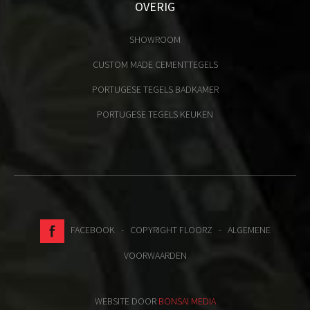
OVERIG
SHOWROOM
CUSTOM MADE CEMENTTEGELS
PORTUGESE TEGELS BADKAMER
PORTUGESE TEGELS KEUKEN
FACEBOOK
- COPYRIGHT FLOORZ -
ALGEMENE
VOORWAARDEN
WEBSITE DOOR
BONSAI MEDIA