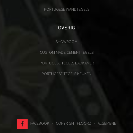
PORTUGESE WANDTEGELS
OVERIG
SHOWROOM
CUSTOM MADE CEMENTTEGELS
PORTUGESE TEGELS BADKAMER
PORTUGESE TEGELS KEUKEN
FACEBOOK
- COPYRIGHT FLOORZ -
ALGEMENE