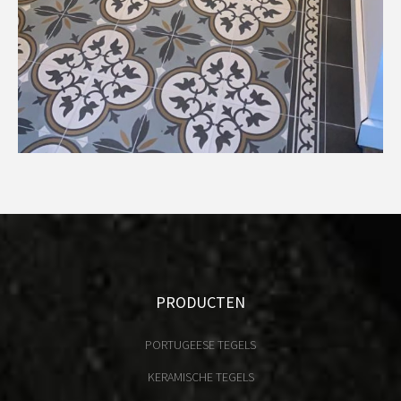
PRODUCTEN
PORTUGEESE TEGELS
KERAMISCHE TEGELS