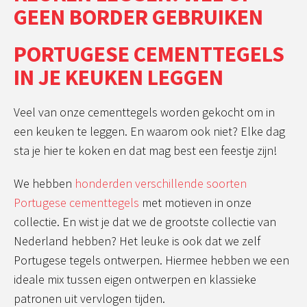
GEEN BORDER GEBRUIKEN
PORTUGESE CEMENTTEGELS
IN JE KEUKEN LEGGEN
Veel van onze cementtegels worden gekocht om in
een keuken te leggen. En waarom ook niet? Elke dag
sta je hier te koken en dat mag best een feestje zijn!
We hebben
honderden verschillende soorten
Portugese cementtegels
met motieven in onze
collectie. En wist je dat we de grootste collectie van
Nederland hebben? Het leuke is ook dat we zelf
Portugese tegels ontwerpen. Hiermee hebben we een
ideale mix tussen eigen ontwerpen en klassieke
patronen uit vervlogen tijden.