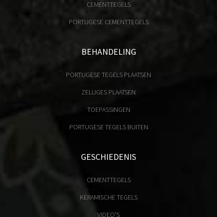
CEMENTTEGELS
PORTUGESE CEMENTTEGELS
BEHANDELING
PORTUGESE TEGELS PLAATSEN
ZELLIGES PLAATSEN
TOEPASSINGEN
PORTUGESE TEGELS BUITEN
GESCHIEDENIS
CEMENTTEGELS
KERAMISCHE TEGELS
VIDEO'S