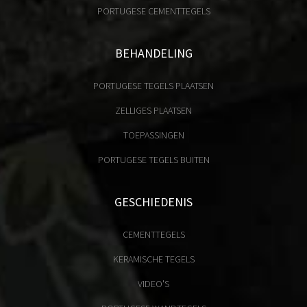
PORTUGESE CEMENTTEGELS
BEHANDELING
PORTUGESE TEGELS PLAATSEN
ZELLIGES PLAATSEN
TOEPASSINGEN
PORTUGESE TEGELS BUITEN
GESCHIEDENIS
CEMENTTEGELS
KERAMISCHE TEGELS
VIDEO'S