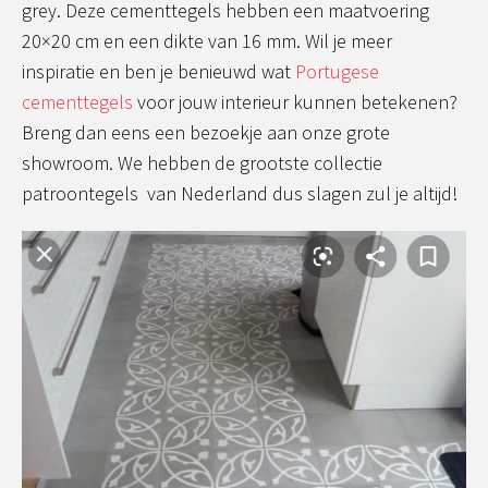
grey. Deze cementtegels hebben een maatvoering
20×20 cm en een dikte van 16 mm. Wil je meer
inspiratie en ben je benieuwd wat
Portugese
cementtegels
voor jouw interieur kunnen betekenen?
Breng dan eens een bezoekje aan onze grote
showroom. We hebben de grootste collectie
patroontegels van Nederland dus slagen zul je altijd!