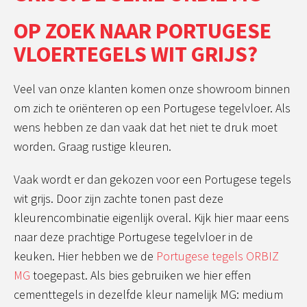
OP ZOEK NAAR PORTUGESE
VLOERTEGELS WIT GRIJS?
Veel van onze klanten komen onze showroom binnen
om zich te oriënteren op een Portugese tegelvloer. Als
wens hebben ze dan vaak dat het niet te druk moet
worden. Graag rustige kleuren.
Vaak wordt er dan gekozen voor een Portugese tegels
wit grijs. Door zijn zachte tonen past deze
kleurencombinatie eigenlijk overal. Kijk hier maar eens
naar deze prachtige Portugese tegelvloer in de
keuken. Hier hebben we de
Portugese tegels ORBIZ
MG
toegepast. Als bies gebruiken we hier effen
cementtegels in dezelfde kleur namelijk MG: medium