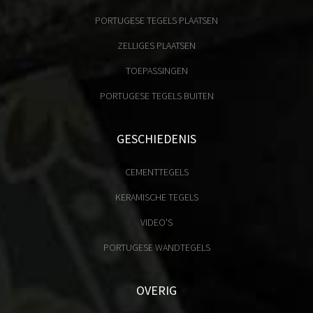
PORTUGESE TEGELS PLAATSEN
ZELLIGES PLAATSEN
TOEPASSINGEN
PORTUGESE TEGELS BUITEN
GESCHIEDENIS
CEMENTTEGELS
KERAMISCHE TEGELS
VIDEO'S
PORTUGESE WANDTEGELS
OVERIG