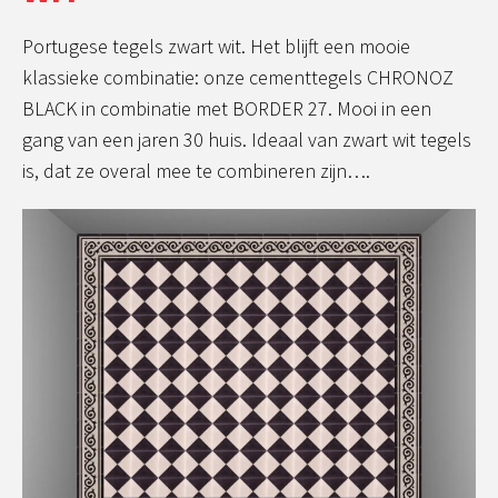
Portugese tegels zwart wit. Het blijft een mooie
klassieke combinatie: onze cementtegels CHRONOZ
BLACK in combinatie met BORDER 27. Mooi in een
gang van een jaren 30 huis. Ideaal van zwart wit tegels
is, dat ze overal mee te combineren zijn….