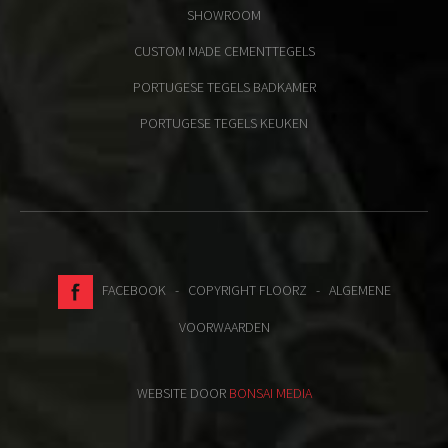
SHOWROOM
CUSTOM MADE CEMENTTEGELS
PORTUGESE TEGELS BADKAMER
PORTUGESE TEGELS KEUKEN
FACEBOOK
- COPYRIGHT FLOORZ -
ALGEMENE
VOORWAARDEN
WEBSITE DOOR
BONSAI MEDIA