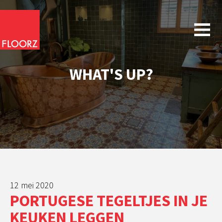
WHAT'S UP?
12 mei 2020
PORTUGESE TEGELTJES IN JE
KEUKEN LEGGEN