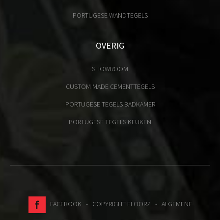
PORTUGESE WANDTEGELS
OVERIG
SHOWROOM
CUSTOM MADE CEMENTTEGELS
PORTUGESE TEGELS BADKAMER
PORTUGESE TEGELS KEUKEN
FACEBOOK
- COPYRIGHT FLOORZ -
ALGEMENE