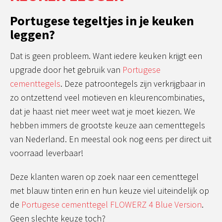
Portugese tegeltjes in je keuken
leggen?
Dat is geen probleem. Want iedere keuken krijgt een
upgrade door het gebruik van
Portugese
cementtegels
. Deze patroontegels zijn verkrijgbaar in
zo ontzettend veel motieven en kleurencombinaties,
dat je haast niet meer weet wat je moet kiezen. We
hebben immers de grootste keuze aan cementtegels
van Nederland. En meestal ook nog eens per direct uit
voorraad leverbaar!
Deze klanten waren op zoek naar een cementtegel
met blauw tinten erin en hun keuze viel uiteindelijk op
de
Portugese cementtegel FLOWERZ 4 Blue Version
.
Geen slechte keuze toch?