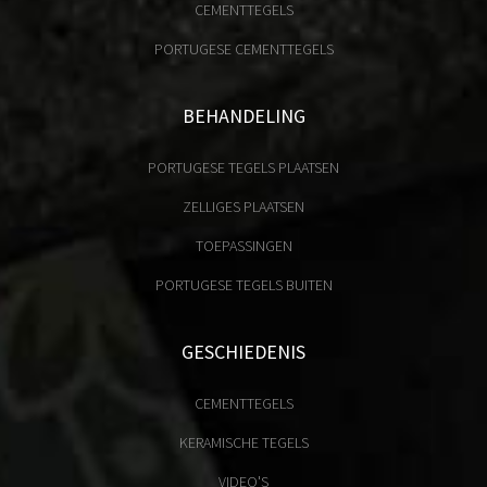
CEMENTTEGELS
PORTUGESE CEMENTTEGELS
BEHANDELING
PORTUGESE TEGELS PLAATSEN
ZELLIGES PLAATSEN
TOEPASSINGEN
PORTUGESE TEGELS BUITEN
GESCHIEDENIS
CEMENTTEGELS
KERAMISCHE TEGELS
VIDEO'S