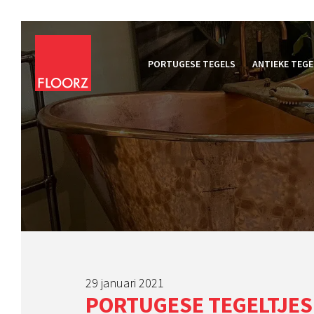
PORTUGESE TEGELS
ANTIEKE TEGE
29 januari 2021
PORTUGESE TEGELTJES 