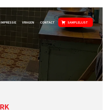
IMPRESSIE
VRAGEN
CONTACT
SAMPLELIJST
ORK