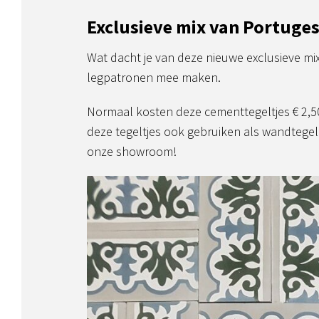
Exclusieve mix van Portuges
Wat dacht je van deze nieuwe exclusieve mi
legpatronen mee maken.
Normaal kosten deze cementtegeltjes € 2,50 
deze tegeltjes ook gebruiken als wandtegel
onze showroom!