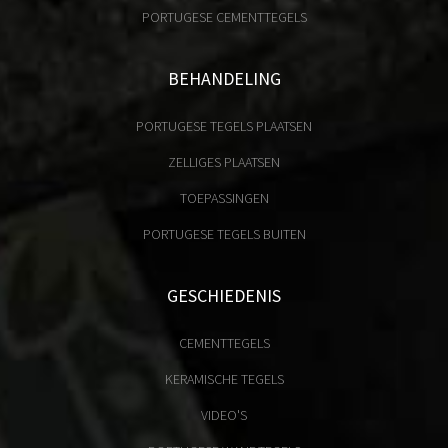
PORTUGESE CEMENTTEGELS
BEHANDELING
PORTUGESE TEGELS PLAATSEN
ZELLIGES PLAATSEN
TOEPASSINGEN
PORTUGESE TEGELS BUITEN
GESCHIEDENIS
CEMENTTEGELS
KERAMISCHE TEGELS
VIDEO'S