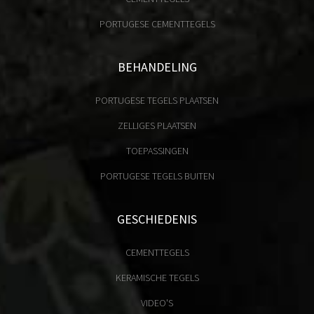
PORTUGESE CEMENTTEGELS
BEHANDELING
PORTUGESE TEGELS PLAATSEN
ZELLIGES PLAATSEN
TOEPASSINGEN
PORTUGESE TEGELS BUITEN
GESCHIEDENIS
CEMENTTEGELS
KERAMISCHE TEGELS
VIDEO'S