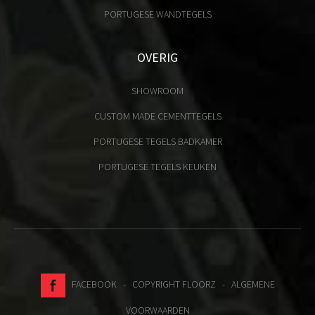
PORTUGESE WANDTEGELS
OVERIG
SHOWROOM
CUSTOM MADE CEMENTTEGELS
PORTUGESE TEGELS BADKAMER
PORTUGESE TEGELS KEUKEN
FACEBOOK
- COPYRIGHT FLOORZ -
ALGEMENE
VOORWAARDEN