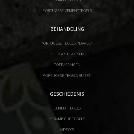
PORTUGESE CEMENTTEGELS
BEHANDELING
PORTUGESE TEGELS PLAATSEN
ZELLIGES PLAATSEN
TOEPASSINGEN
PORTUGESE TEGELS BUITEN
GESCHIEDENIS
CEMENTTEGELS
KERAMISCHE TEGELS
VIDEO'S