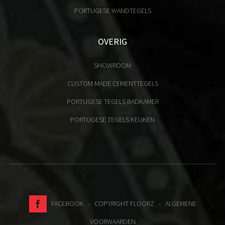
PORTUGESE WANDTEGELS
OVERIG
SHOWROOM
CUSTOM MADE CEMENTTEGELS
PORTUGESE TEGELS BADKAMER
PORTUGESE TEGELS KEUKEN
FACEBOOK
- COPYRIGHT FLOORZ -
ALGEMENE
VOORWAARDEN