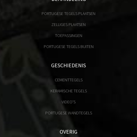
PORTUGESE TEGELS PLAATSEN
ZELLIGES PLAATSEN
TOEPASSINGEN
PORTUGESE TEGELS BUITEN
GESCHIEDENIS
CEMENTTEGELS
KERAMISCHE TEGELS
VIDEO'S
PORTUGESE WANDTEGELS
OVERIG