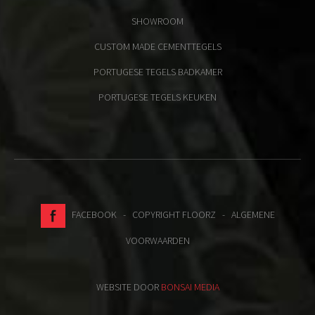
SHOWROOM
CUSTOM MADE CEMENTTEGELS
PORTUGESE TEGELS BADKAMER
PORTUGESE TEGELS KEUKEN
FACEBOOK
- COPYRIGHT FLOORZ -
ALGEMENE
VOORWAARDEN
WEBSITE DOOR
BONSAI MEDIA