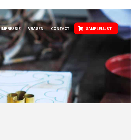
IMPRESSIE
VRAGEN
CONTACT
SAMPLELIJST