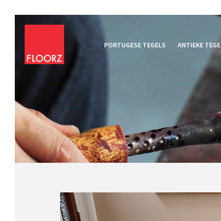
PORTUGESE TEGELS
ANTIEKE TEGE