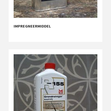
IMPREGNEERMIDDEL