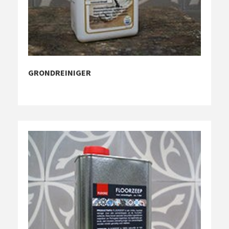
GRONDREINIGER