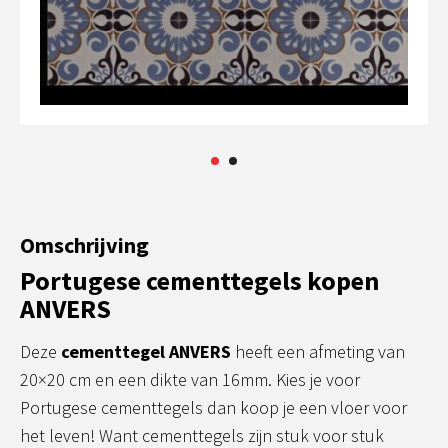
Omschrijving
Portugese cementtegels kopen
ANVERS
Deze
cementtegel ANVERS
heeft een afmeting van
20×20 cm en een dikte van 16mm. Kies je voor
Portugese cementtegels dan koop je een vloer voor
het leven! Want cementtegels zijn stuk voor stuk