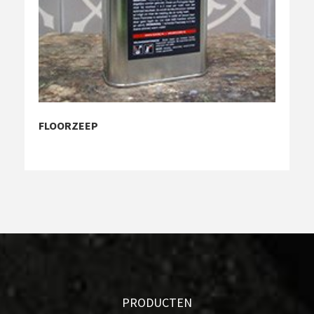
FLOORZEEP
PRODUCTEN