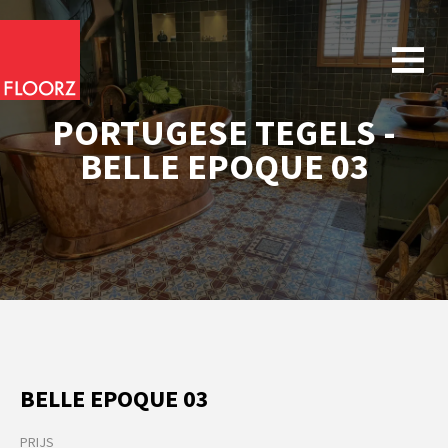
PORTUGESE TEGELS -
BELLE EPOQUE 03
BELLE EPOQUE 03
PRIJS