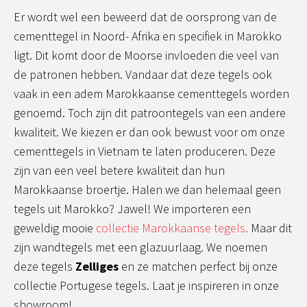
Er wordt wel een beweerd dat de oorsprong van de
cementtegel in Noord- Afrika en specifiek in Marokko
ligt. Dit komt door de Moorse invloeden die veel van
de patronen hebben. Vandaar dat deze tegels ook
vaak in een adem Marokkaanse cementtegels worden
genoemd. Toch zijn dit patroontegels van een andere
kwaliteit. We kiezen er dan ook bewust voor om onze
cementtegels in Vietnam te laten produceren. Deze
zijn van een veel betere kwaliteit dan hun
Marokkaanse broertje. Halen we dan helemaal geen
tegels uit Marokko? Jawel! We importeren een
geweldig mooie
collectie Marokkaanse tegels.
Maar dit
zijn wandtegels met een glazuurlaag. We noemen
deze tegels
Zelliges
en ze matchen perfect bij onze
collectie Portugese tegels. Laat je inspireren in onze
showroom!