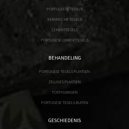
PORTUGEESE TEGELS
KERAMISCHE TEGELS
CEMENTTEGELS
PORTUGESE CEMENTTEGELS
BEHANDELING
PORTUGESE TEGELS PLAATSEN
ZELLIGES PLAATSEN
TOEPASSINGEN
PORTUGESE TEGELS BUITEN
GESCHIEDENIS