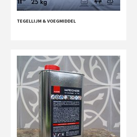
TEGELLIJM & VOEGMIDDEL