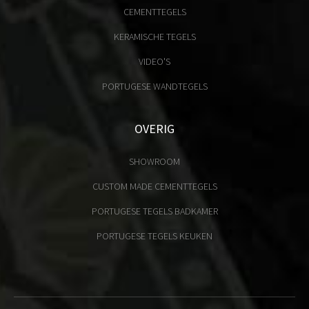
CEMENTTEGELS
KERAMISCHE TEGELS
VIDEO'S
PORTUGESE WANDTEGELS
OVERIG
SHOWROOM
CUSTOM MADE CEMENTTEGELS
PORTUGESE TEGELS BADKAMER
PORTUGESE TEGELS KEUKEN