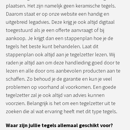
plaatsen. Het zijn namelijk geen keramische tegels.
Daarom staat er op onze website een handig en
uitgebreid legadvies. Deze krijg je ook altijd digitaal
toegestuurd als je een offerte aanvraagt of bij
aankoop. Je krijgt dan een stappenplan hoe je de
tegels het beste kunt behandelen. Laat dit
stappenplan ook altijd aan je tegelzetter lezen. Wij
raden je altijd aan om deze handleiding goed door te
lezen en alle door ons aanbevolen producten aan te
schaffen. Zo behoud je de garantie en kun je veel
problemen op voorhand al voorkomen. Een goede
tegelzetter zal je ook altijd van advies kunnen
voorzien. Belangrijk is het om een tegelzetter uit te
zoeken die al wat ervaring heeft met dit type tegels.
Waar zijn jullie tegels allemaal geschikt voor?