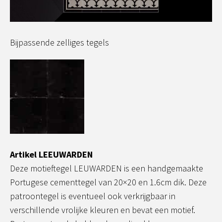
Bijpassende zelliges tegels
Artikel LEEUWARDEN
Deze motieftegel LEUWARDEN is een handgemaakte
Portugese cementtegel van 20×20 en 1.6cm dik. Deze
patroontegel is eventueel ook verkrijgbaar in
verschillende vrolijke kleuren en bevat een motief.