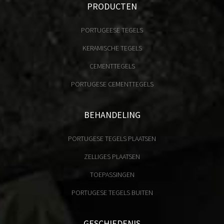
PRODUCTEN
PORTUGEESE TEGELS
KERAMISCHE TEGELS
CEMENTTEGELS
PORTUGESE CEMENTTEGELS
BEHANDELING
PORTUGESE TEGELS PLAATSEN
ZELLIGES PLAATSEN
TOEPASSINGEN
PORTUGESE TEGELS BUITEN
GESCHIEDENIS