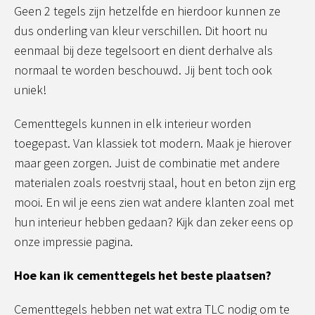
Geen 2 tegels zijn hetzelfde en hierdoor kunnen ze
dus onderling van kleur verschillen. Dit hoort nu
eenmaal bij deze tegelsoort en dient derhalve als
normaal te worden beschouwd. Jij bent toch ook
uniek!
Cementtegels kunnen in elk interieur worden
toegepast. Van klassiek tot modern. Maak je hierover
maar geen zorgen. Juist de combinatie met andere
materialen zoals roestvrij staal, hout en beton zijn erg
mooi. En wil je eens zien wat andere klanten zoal met
hun interieur hebben gedaan? Kijk dan zeker eens op
onze impressie pagina.
Hoe kan ik cementtegels het beste plaatsen?
Cementtegels hebben net wat extra TLC nodig om te