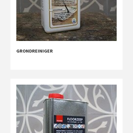
GRONDREINIGER