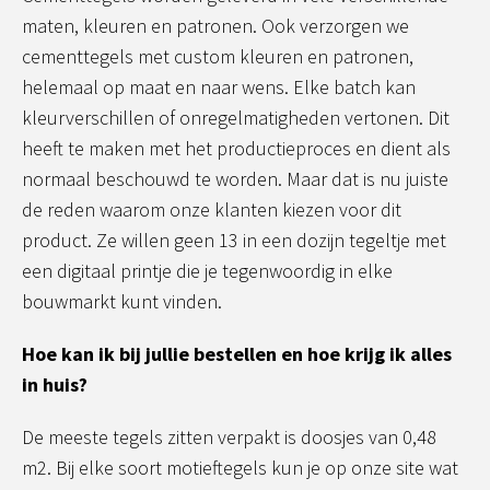
maten, kleuren en patronen. Ook verzorgen we
cementtegels met custom kleuren en patronen,
helemaal op maat en naar wens. Elke batch kan
kleurverschillen of onregelmatigheden vertonen. Dit
heeft te maken met het productieproces en dient als
normaal beschouwd te worden. Maar dat is nu juiste
de reden waarom onze klanten kiezen voor dit
product. Ze willen geen 13 in een dozijn tegeltje met
een digitaal printje die je tegenwoordig in elke
bouwmarkt kunt vinden.
Hoe kan ik bij jullie bestellen en hoe krijg ik alles
in huis?
De meeste tegels zitten verpakt is doosjes van 0,48
m2. Bij elke soort motieftegels kun je op onze site wat