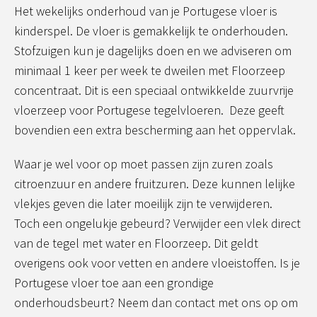
Het wekelijks onderhoud van je Portugese vloer is
kinderspel. De vloer is gemakkelijk te onderhouden.
Stofzuigen kun je dagelijks doen en we adviseren om
minimaal 1 keer per week te dweilen met Floorzeep
concentraat. Dit is een speciaal ontwikkelde zuurvrije
vloerzeep voor Portugese tegelvloeren. Deze geeft
bovendien een extra bescherming aan het oppervlak.
Waar je wel voor op moet passen zijn zuren zoals
citroenzuur en andere fruitzuren. Deze kunnen lelijke
vlekjes geven die later moeilijk zijn te verwijderen.
Toch een ongelukje gebeurd? Verwijder een vlek direct
van de tegel met water en Floorzeep. Dit geldt
overigens ook voor vetten en andere vloeistoffen. Is je
Portugese vloer toe aan een grondige
onderhoudsbeurt? Neem dan contact met ons op om