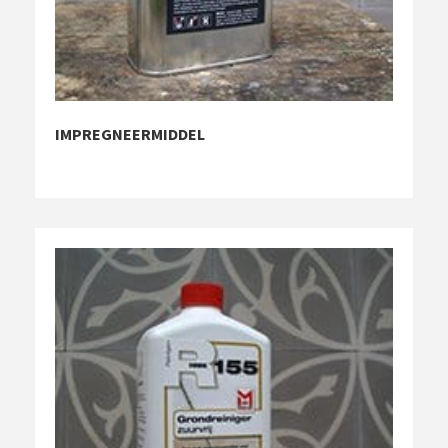
IMPREGNEERMIDDEL