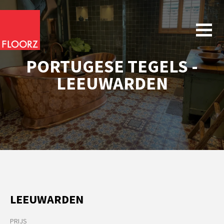
PORTUGESE TEGELS -
LEEUWARDEN
LEEUWARDEN
PRIJS