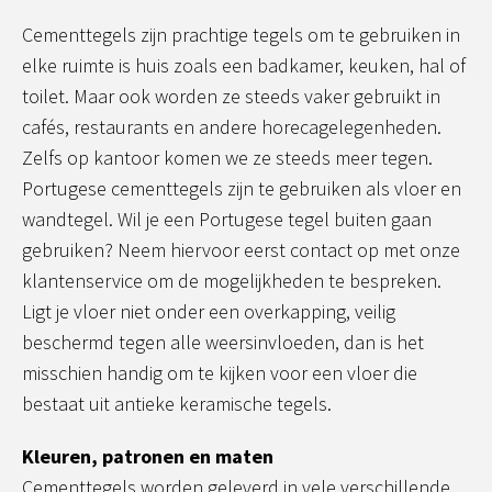
Cementtegels zijn prachtige tegels om te gebruiken in
elke ruimte is huis zoals een badkamer, keuken, hal of
toilet. Maar ook worden ze steeds vaker gebruikt in
cafés, restaurants en andere horecagelegenheden.
Zelfs op kantoor komen we ze steeds meer tegen.
Portugese cementtegels zijn te gebruiken als vloer en
wandtegel. Wil je een Portugese tegel buiten gaan
gebruiken? Neem hiervoor eerst contact op met onze
klantenservice om de mogelijkheden te bespreken.
Ligt je vloer niet onder een overkapping, veilig
beschermd tegen alle weersinvloeden, dan is het
misschien handig om te kijken voor een vloer die
bestaat uit antieke keramische tegels.
Kleuren, patronen en maten
Cementtegels worden geleverd in vele verschillende