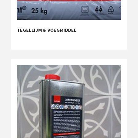
TEGELLIJM & VOEGMIDDEL