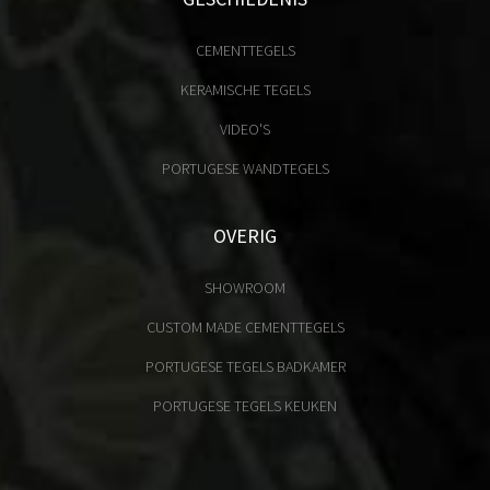
CEMENTTEGELS
KERAMISCHE TEGELS
VIDEO'S
PORTUGESE WANDTEGELS
OVERIG
SHOWROOM
CUSTOM MADE CEMENTTEGELS
PORTUGESE TEGELS BADKAMER
PORTUGESE TEGELS KEUKEN