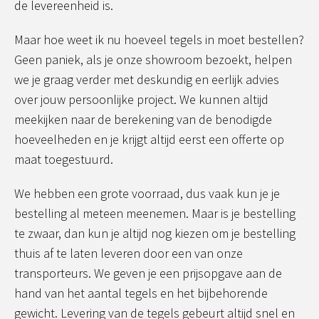
de levereenheid is.
Maar hoe weet ik nu hoeveel tegels in moet bestellen?
Geen paniek, als je onze showroom bezoekt, helpen
we je graag verder met deskundig en eerlijk advies
over jouw persoonlijke project. We kunnen altijd
meekijken naar de berekening van de benodigde
hoeveelheden en je krijgt altijd eerst een offerte op
maat toegestuurd.
We hebben een grote voorraad, dus vaak kun je je
bestelling al meteen meenemen. Maar is je bestelling
te zwaar, dan kun je altijd nog kiezen om je bestelling
thuis af te laten leveren door een van onze
transporteurs. We geven je een prijsopgave aan de
hand van het aantal tegels en het bijbehorende
gewicht. Levering van de tegels gebeurt altijd snel en