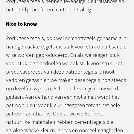
Portugese tegels hebben levendige kleurnuances en
het uiterlijk heeft een matte uitstraling.
Nice to know
Portugese tegels, ook wel cementtegels genaamd zijn
handgemaakte tegels die stuk voor stuk op artisanale
wijze worden geproduceerd. En als we zeggen stuk
voor stuk, dan bedoelen we ook stuk voor stuk. Het
productieproces van deze patroontegels is nooit
verloren gegaan en we maken deze tegels nog steeds
op dezelfde wijze zoals het in de vorige eeuw werd
gedaan. Aan de hand van een motiefmal wordt het
patroon kleur voor kleur ingegoten totdat het hele
patroon zichtbaar is. Omdat we werken met
natuurlijke materialen hebben cementtegels die
karakteristieke kleurnuances en onregelmatigheden.