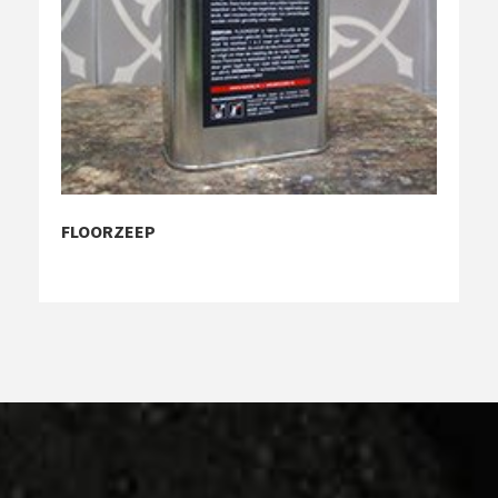
FLOORZEEP