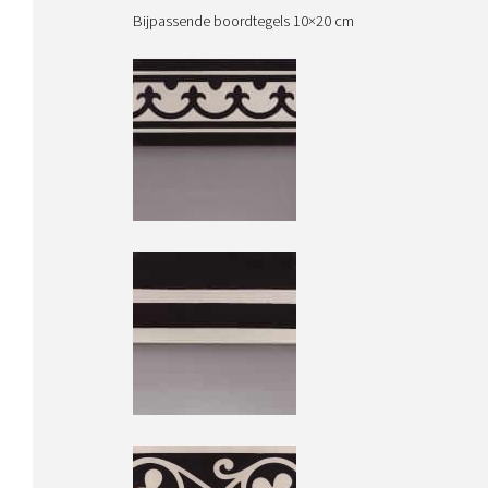
Bijpassende boordtegels 10×20 cm