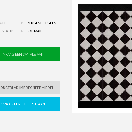
GEL
PORTUGESE TEGELS
DSTATUS
BEL OF MAIL
DUCTBLAD IMPREGNEERMIDDEL
VRAAG EEN OFFERTE AAN