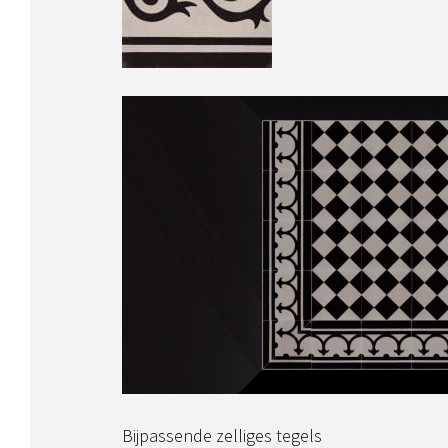
Bijpassende zelliges tegels