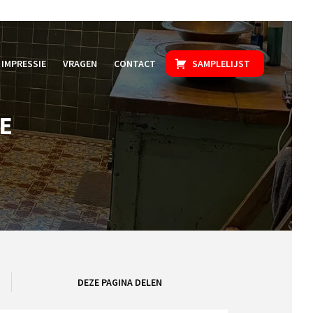
IMPRESSIE
VRAGEN
CONTACT
SAMPLELIJST
E
DEZE PAGINA DELEN