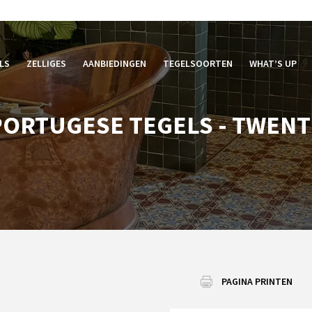
LS
ZELLIGES
AANBIEDINGEN
TEGELSOORTEN
WHAT’S UP
PORTUGESE TEGELS - TWENT
PAGINA PRINTEN