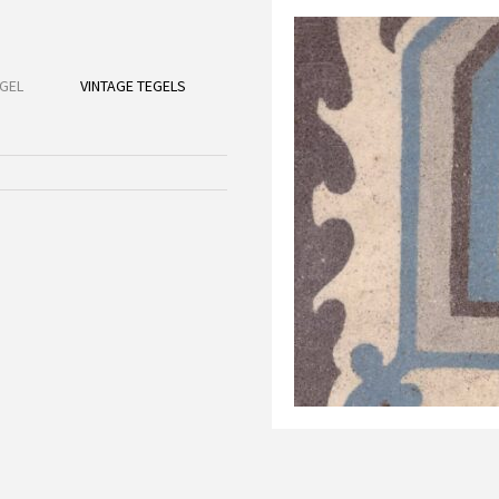
GEL
VINTAGE TEGELS