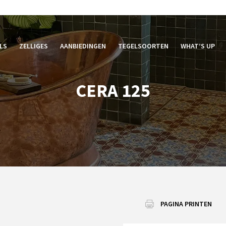
LS
ZELLIGES
AANBIEDINGEN
TEGELSOORTEN
WHAT’S UP
CERA 125
PAGINA PRINTEN