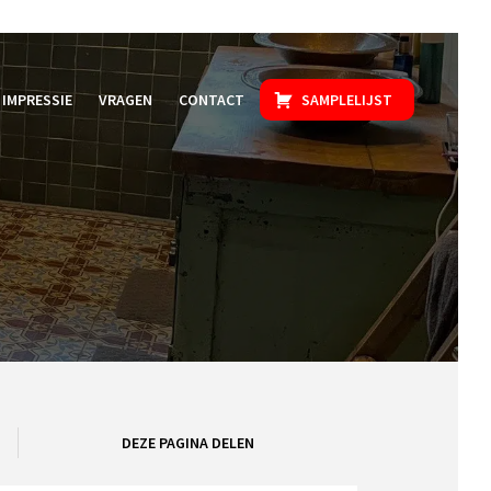
IMPRESSIE
VRAGEN
CONTACT
SAMPLELIJST
DEZE PAGINA DELEN