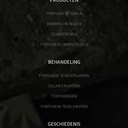
PORTUGEESE TEGELS
KERAMISCHE TEGELS
CEMENTTEGELS
PORTUGESE CEMENTTEGELS
BEHANDELING
PORTUGESE TEGELS PLAATSEN
ZELLIGES PLAATSEN
TOEPASSINGEN
PORTUGESE TEGELS BUITEN
GESCHIEDENIS