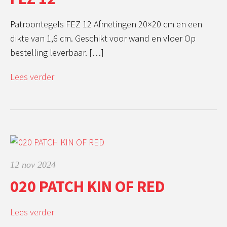
Patroontegels FEZ 12 Afmetingen 20×20 cm en een
dikte van 1,6 cm. Geschikt voor wand en vloer Op
bestelling leverbaar. […]
Lees verder
12 nov 2024
020 PATCH KIN OF RED
Lees verder