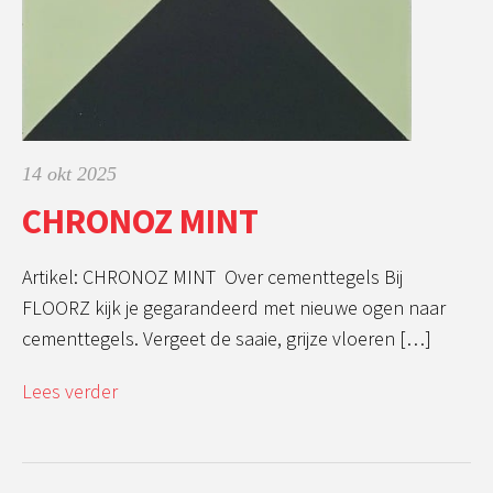
14 okt 2025
CHRONOZ MINT
Artikel: CHRONOZ MINT Over cementtegels Bij
FLOORZ kijk je gegarandeerd met nieuwe ogen naar
cementtegels. Vergeet de saaie, grijze vloeren […]
Lees verder