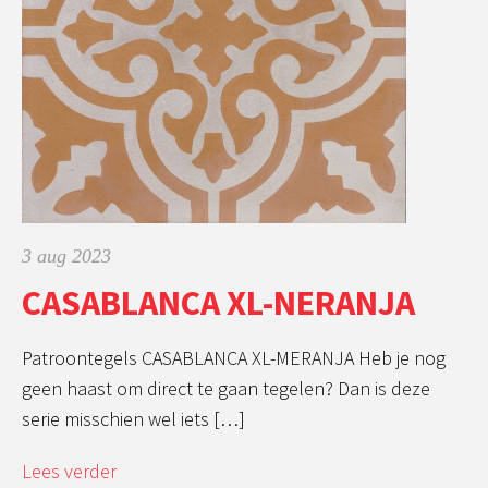
3 aug 2023
CASABLANCA XL-NERANJA
Patroontegels CASABLANCA XL-MERANJA Heb je nog
geen haast om direct te gaan tegelen? Dan is deze
serie misschien wel iets […]
Lees verder