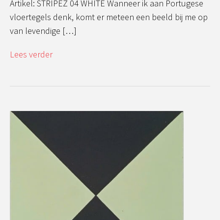
Artikel: STRIPEZ 04 WHITE Wanneer ik aan Portugese
vloertegels denk, komt er meteen een beeld bij me op
van levendige […]
Lees verder