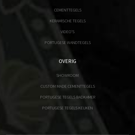
CEMENTTEGELS
KERAMISCHE TEGELS
VIDEO'S
PORTUGESE WANDTEGELS
OVERIG
SHOWROOM
CUSTOM MADE CEMENTTEGELS
PORTUGESE TEGELS BADKAMER
PORTUGESE TEGELS KEUKEN