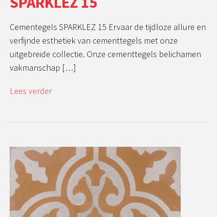
SPARKLEZ 15
Cementegels SPARKLEZ 15 Ervaar de tijdloze allure en
verfijnde esthetiek van cementtegels met onze
uitgebreide collectie. Onze cementtegels belichamen
vakmanschap […]
Lees verder