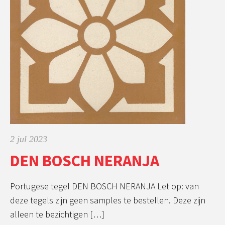
2 jul 2023
DEN BOSCH NERANJA
Portugese tegel DEN BOSCH NERANJA Let op: van
deze tegels zijn geen samples te bestellen. Deze zijn
alleen te bezichtigen […]