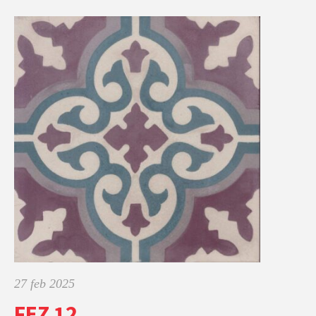
27 feb 2025
FEZ 12