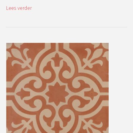
Lees verder