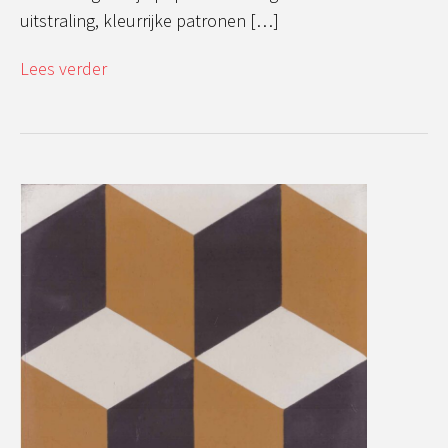
uitstraling, kleurrijke patronen […]
Lees verder