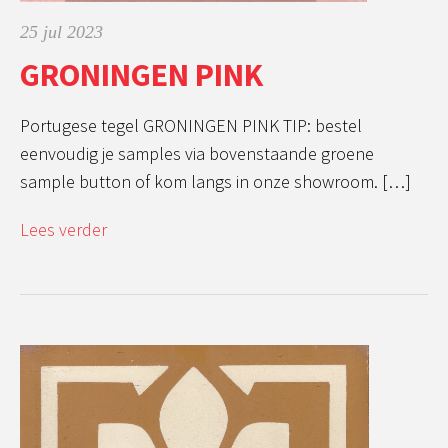
25 jul 2023
GRONINGEN PINK
Portugese tegel GRONINGEN PINK TIP: bestel
eenvoudig je samples via bovenstaande groene
sample button of kom langs in onze showroom. […]
Lees verder