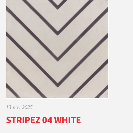
13 nov 2025
STRIPEZ 04 WHITE