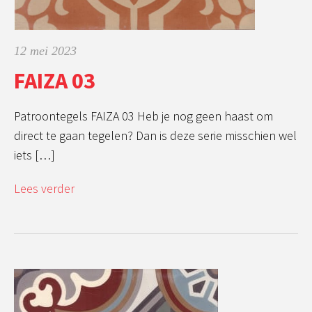
12 mei 2023
FAIZA 03
Patroontegels FAIZA 03 Heb je nog geen haast om
direct te gaan tegelen? Dan is deze serie misschien wel
iets […]
Lees verder