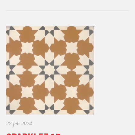
22 feb 2024