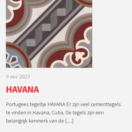
9 mei 2023
HAVANA
Portugees tegeltje HAVANA Er zijn veel cementtegels
te vinden in Havana, Cuba. De tegels zijn een
belangrijk kenmerk van de […]