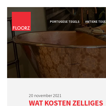
PORTUGESE TEGELS
ANTIEKE TEGE
20 november 2021
WAT KOSTEN ZELLIGES