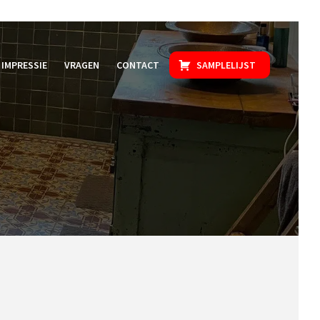
IMPRESSIE
VRAGEN
CONTACT
SAMPLELIJST