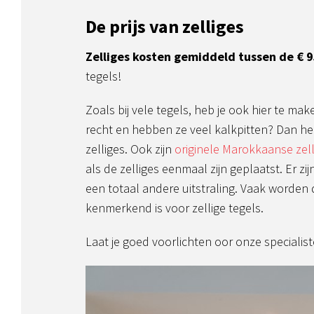
De prijs van zelliges
Zelliges kosten gemiddeld tussen de € 9
tegels!
Zoals bij vele tegels, heb je ook hier te mak
recht en hebben ze veel kalkpitten? Dan heb
zelliges. Ook zijn
originele Marokkaanse zell
als de zelliges eenmaal zijn geplaatst. Er z
een totaal andere uitstraling. Vaak worden 
kenmerkend is voor zellige tegels.
Laat je goed voorlichten oor onze speciali