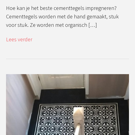
Hoe kan je het beste cementtegels impregneren?
Cementtegels worden met de hand gemaakt, stuk
voor stuk. Ze worden met organisch […]
Lees verder