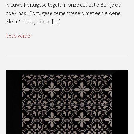
Nieuwe Portugese tegels in onze collectie Ben je op
zoek naar Portugese cementtegels met een groene
kleur? Dan zijn deze […]
Lees verder