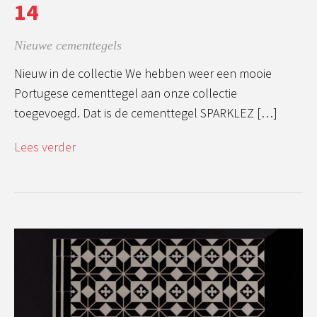
14
Nieuwe cementtegels
Nieuw in de collectie We hebben weer een mooie
Portugese cementtegel aan onze collectie
toegevoegd. Dat is de cementtegel SPARKLEZ […]
Lees verder