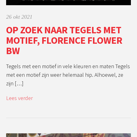
26 okt 2021
OP ZOEK NAAR TEGELS MET
MOTIEF, FLORENCE FLOWER
BW
Tegels met een motief in vele kleuren en maten Tegels
met een motief zijn weer helemaal hip. Alhoewel, ze
zijn […]
Lees verder