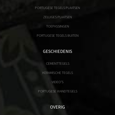
PORTUGESE TEGELS PLAATSEN
ZELLIGES PLAATSEN
TOEPASSINGEN
PORTUGESE TEGELS BUITEN
GESCHIEDENIS
CEMENTTEGELS
KERAMISCHE TEGELS
VIDEO'S
PORTUGESE WANDTEGELS
OVERIG