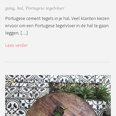
gang
,
hal
,
Portugese tegelvloer
Portugese cement tegels in je hal. Veel klanten kiezen
ervoor om een Portugese tegelvloer in de hal te gaan
leggen. […]
Lees verder