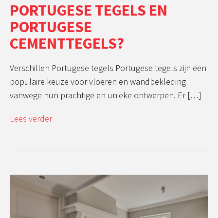
PORTUGESE TEGELS EN
PORTUGESE
CEMENTTEGELS?
Verschillen Portugese tegels Portugese tegels zijn een
populaire keuze voor vloeren en wandbekleding
vanwege hun prachtige en unieke ontwerpen. Er […]
Lees verder