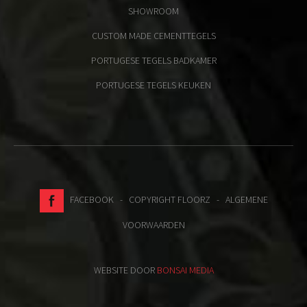
SHOWROOM
CUSTOM MADE CEMENTTEGELS
PORTUGESE TEGELS BADKAMER
PORTUGESE TEGELS KEUKEN
FACEBOOK
- COPYRIGHT FLOORZ -
ALGEMENE
VOORWAARDEN
WEBSITE DOOR
BONSAI MEDIA