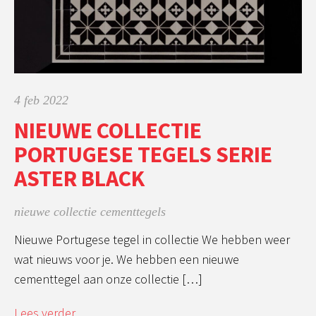
4 feb 2022
NIEUWE COLLECTIE
PORTUGESE TEGELS SERIE
ASTER BLACK
nieuwe collectie cementtegels
Nieuwe Portugese tegel in collectie We hebben weer
wat nieuws voor je. We hebben een nieuwe
cementtegel aan onze collectie […]
Lees verder