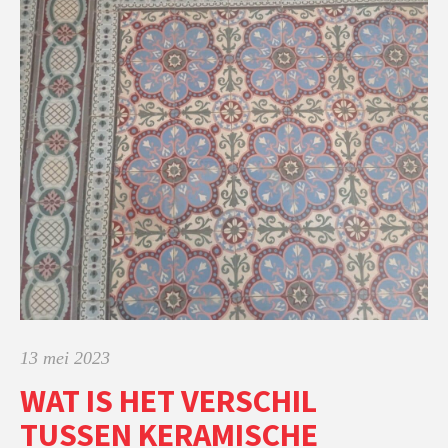
13 mei 2023
WAT IS HET VERSCHIL
TUSSEN KERAMISCHE