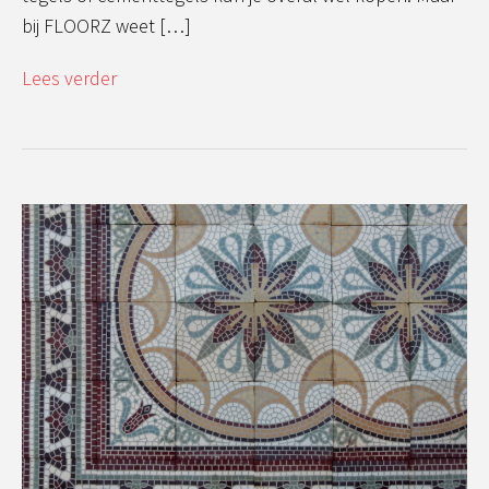
bij FLOORZ weet […]
Lees verder