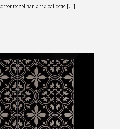
cementtegel aan onze collectie […]