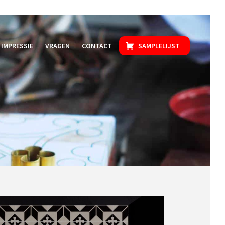
IMPRESSIE
VRAGEN
CONTACT
SAMPLELIJST