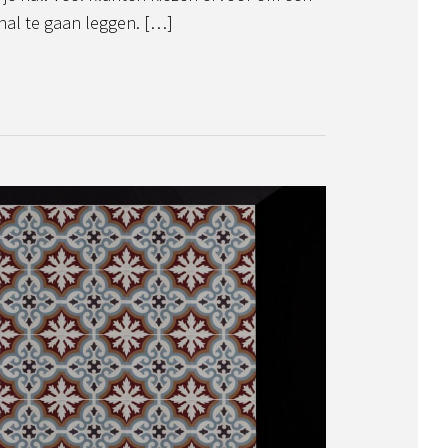
hal te gaan leggen. […]