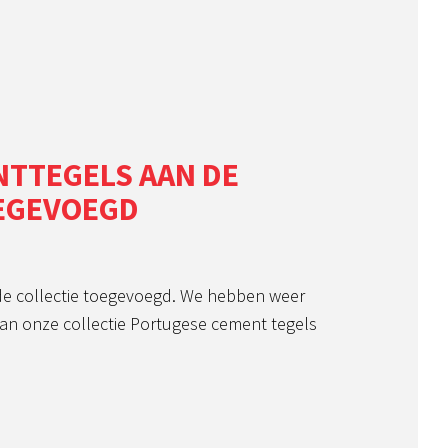
NTTEGELS AAN DE
OEGEVOEGD
e collectie toegevoegd. We hebben weer
an onze collectie Portugese cement tegels