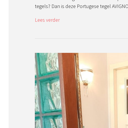
tegels? Dan is deze Portugese tegel AVIGNO
Lees verder