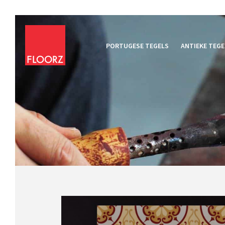
PORTUGESE TEGELS
ANTIEKE TEGE