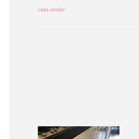
Lees verder