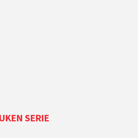
UKEN SERIE