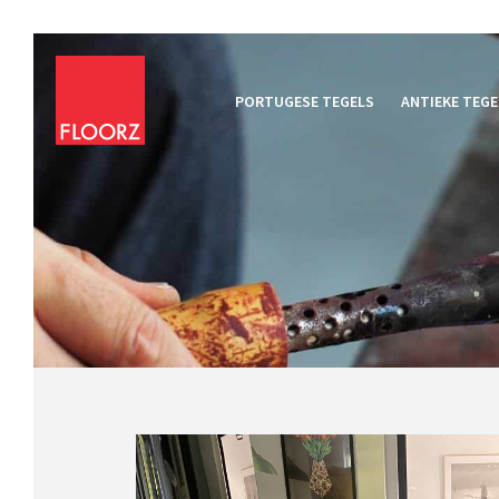
PORTUGESE TEGELS
ANTIEKE TEGE