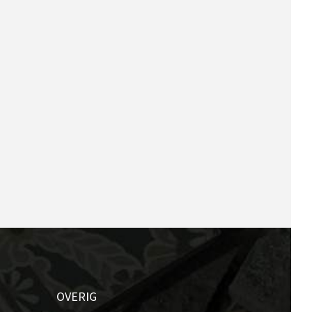
OVERIG