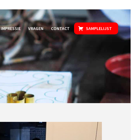
IMPRESSIE
VRAGEN
CONTACT
SAMPLELIJST