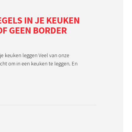
GELS IN JE KEUKEN
OF GEEN BORDER
je keuken leggen Veel van onze
ht om in een keuken te leggen. En