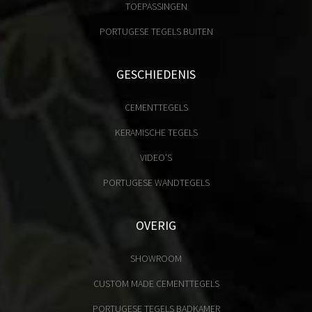
TOEPASSINGEN
PORTUGESE TEGELS BUITEN
GESCHIEDENIS
CEMENTTEGELS
KERAMISCHE TEGELS
VIDEO'S
PORTUGESE WANDTEGELS
OVERIG
SHOWROOM
CUSTOM MADE CEMENTTEGELS
PORTUGESE TEGELS BADKAMER