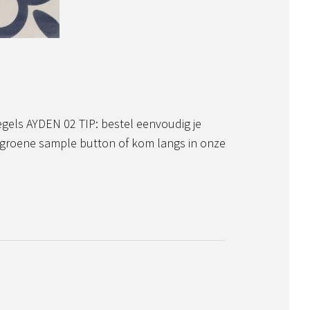
gels AYDEN 02 TIP: bestel eenvoudig je
groene sample button of kom langs in onze