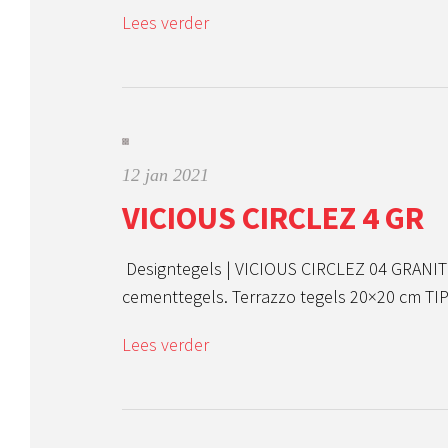
Lees verder
12 jan 2021
VICIOUS CIRCLEZ 4 GR
Designtegels | VICIOUS CIRCLEZ 04 GRANIT
cementtegels. Terrazzo tegels 20×20 cm TIP
Lees verder