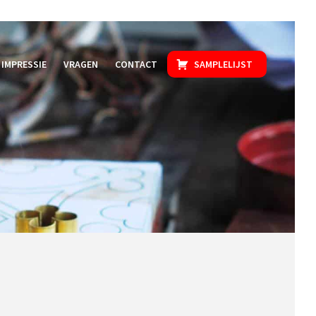
IMPRESSIE
VRAGEN
CONTACT
SAMPLELIJST