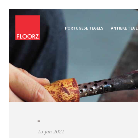
PORTUGESE TEGELS
ANTIEKE TEGE
15 jan 2021