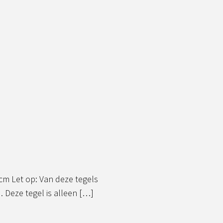
m Let op: Van deze tegels
Deze tegel is alleen […]