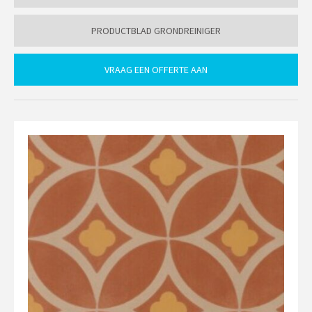
PRODUCTBLAD GRONDREINIGER
VRAAG EEN OFFERTE AAN