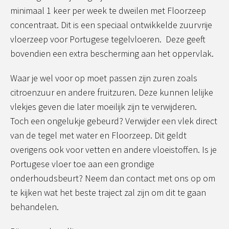
minimaal 1 keer per week te dweilen met Floorzeep
concentraat. Dit is een speciaal ontwikkelde zuurvrije
vloerzeep voor Portugese tegelvloeren. Deze geeft
bovendien een extra bescherming aan het oppervlak.
Waar je wel voor op moet passen zijn zuren zoals
citroenzuur en andere fruitzuren. Deze kunnen lelijke
vlekjes geven die later moeilijk zijn te verwijderen.
Toch een ongelukje gebeurd? Verwijder een vlek direct
van de tegel met water en Floorzeep. Dit geldt
overigens ook voor vetten en andere vloeistoffen. Is je
Portugese vloer toe aan een grondige
onderhoudsbeurt? Neem dan contact met ons op om
te kijken wat het beste traject zal zijn om dit te gaan
behandelen.