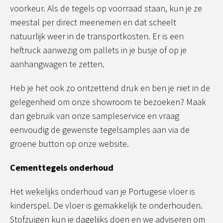
voorkeur. Als de tegels op voorraad staan, kun je ze
meestal per direct meenemen en dat scheelt
natuurlijk weer in de transportkosten. Er is een
heftruck aanwezig om pallets in je busje of op je
aanhangwagen te zetten.
Heb je het ook zo ontzettend druk en ben je niet in de
gelegenheid om onze showroom te bezoeken? Maak
dan gebruik van onze sampleservice en vraag
eenvoudig de gewenste tegelsamples aan via de
groene button op onze website.
Cementtegels onderhoud
Het wekelijks onderhoud van je Portugese vloer is
kinderspel. De vloer is gemakkelijk te onderhouden.
Stofzuigen kun je dagelijks doen en we adviseren om