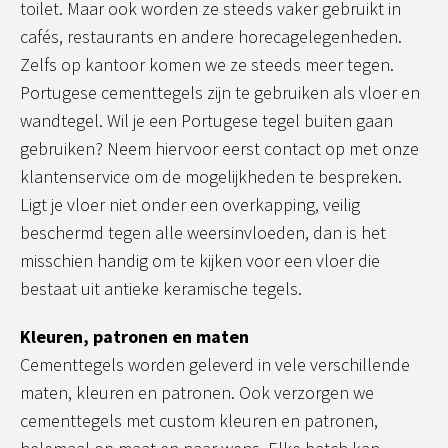
toilet. Maar ook worden ze steeds vaker gebruikt in
cafés, restaurants en andere horecagelegenheden.
Zelfs op kantoor komen we ze steeds meer tegen.
Portugese cementtegels zijn te gebruiken als vloer en
wandtegel. Wil je een Portugese tegel buiten gaan
gebruiken? Neem hiervoor eerst contact op met onze
klantenservice om de mogelijkheden te bespreken.
Ligt je vloer niet onder een overkapping, veilig
beschermd tegen alle weersinvloeden, dan is het
misschien handig om te kijken voor een vloer die
bestaat uit antieke keramische tegels.
Kleuren, patronen en maten
Cementtegels worden geleverd in vele verschillende
maten, kleuren en patronen. Ook verzorgen we
cementtegels met custom kleuren en patronen,