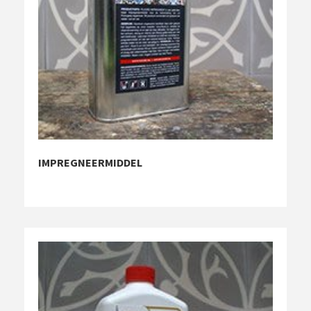
IMPREGNEERMIDDEL