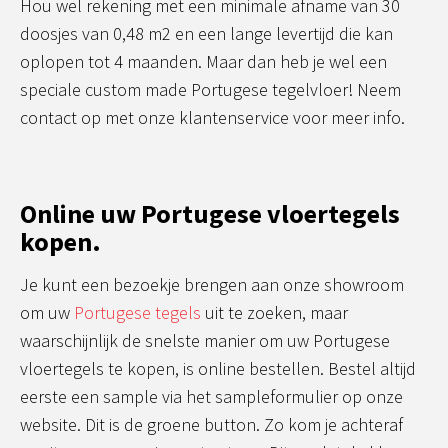
Hou wel rekening met een minimale afname van 30
doosjes van 0,48 m2 en een lange levertijd die kan
oplopen tot 4 maanden. Maar dan heb je wel een
speciale custom made Portugese tegelvloer! Neem
contact op met onze klantenservice voor meer info.
Online uw Portugese vloertegels
kopen.
Je kunt een bezoekje brengen aan onze showroom
om uw
Portugese tegels
uit te zoeken, maar
waarschijnlijk de snelste manier om uw Portugese
vloertegels te kopen, is online bestellen. Bestel altijd
eerste een sample via het sampleformulier op onze
website. Dit is de groene button. Zo kom je achteraf