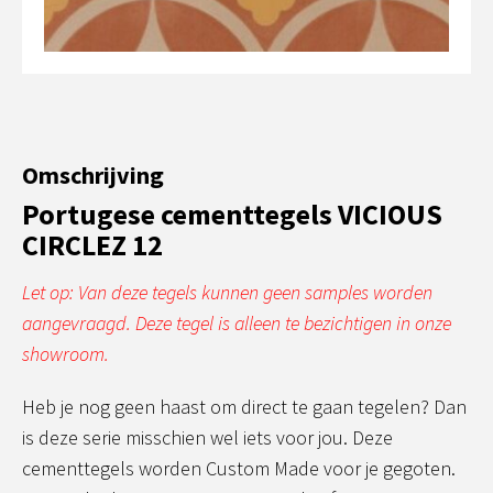
Omschrijving
Portugese cementtegels VICIOUS
CIRCLEZ 12
Let op: Van deze tegels kunnen geen samples worden
aangevraagd. Deze tegel is alleen te bezichtigen in onze
showroom.
Heb je nog geen haast om direct te gaan tegelen? Dan
is deze serie misschien wel iets voor jou. Deze
cementtegels worden Custom Made voor je gegoten.