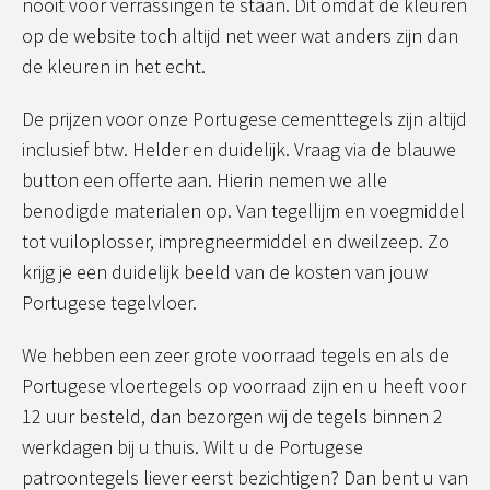
nooit voor verrassingen te staan. Dit omdat de kleuren
op de website toch altijd net weer wat anders zijn dan
de kleuren in het echt.
De prijzen voor onze Portugese cementtegels zijn altijd
inclusief btw. Helder en duidelijk. Vraag via de blauwe
button een offerte aan. Hierin nemen we alle
benodigde materialen op. Van tegellijm en voegmiddel
tot vuiloplosser, impregneermiddel en dweilzeep. Zo
krijg je een duidelijk beeld van de kosten van jouw
Portugese tegelvloer.
We hebben een zeer grote voorraad tegels en als de
Portugese vloertegels op voorraad zijn en u heeft voor
12 uur besteld, dan bezorgen wij de tegels binnen 2
werkdagen bij u thuis. Wilt u de Portugese
patroontegels liever eerst bezichtigen? Dan bent u van