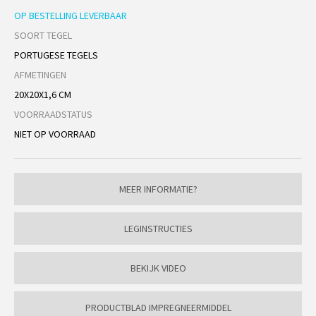
OP BESTELLING LEVERBAAR
SOORT TEGEL
PORTUGESE TEGELS
AFMETINGEN
20X20X1,6 CM
VOORRAADSTATUS
NIET OP VOORRAAD
MEER INFORMATIE?
LEGINSTRUCTIES
BEKIJK VIDEO
PRODUCTBLAD IMPREGNEERMIDDEL