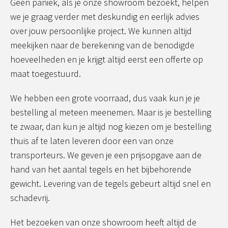
Geen paniek, als je onze showroom bezoekt, helpen
we je graag verder met deskundig en eerlijk advies
over jouw persoonlijke project. We kunnen altijd
meekijken naar de berekening van de benodigde
hoeveelheden en je krijgt altijd eerst een offerte op
maat toegestuurd.
We hebben een grote voorraad, dus vaak kun je je
bestelling al meteen meenemen. Maar is je bestelling
te zwaar, dan kun je altijd nog kiezen om je bestelling
thuis af te laten leveren door een van onze
transporteurs. We geven je een prijsopgave aan de
hand van het aantal tegels en het bijbehorende
gewicht. Levering van de tegels gebeurt altijd snel en
schadevrij.
Het bezoeken van onze showroom heeft altijd de