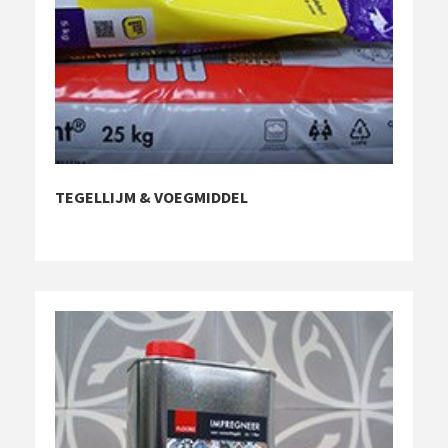
TEGELLIJM & VOEGMIDDEL