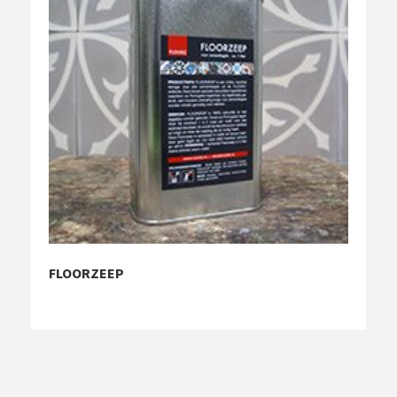
FLOORZEEP