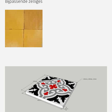
Bijpassende zelliges