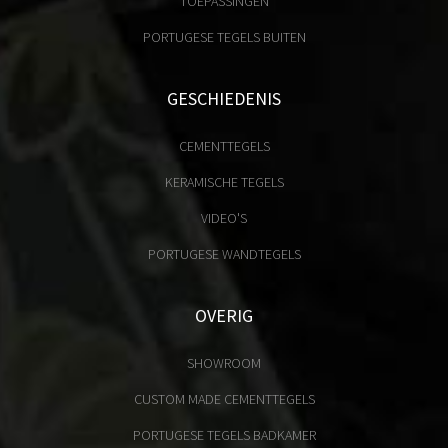
TOEPASSINGEN
PORTUGESE TEGELS BUITEN
GESCHIEDENIS
CEMENTTEGELS
KERAMISCHE TEGELS
VIDEO'S
PORTUGESE WANDTEGELS
OVERIG
SHOWROOM
CUSTOM MADE CEMENTTEGELS
PORTUGESE TEGELS BADKAMER