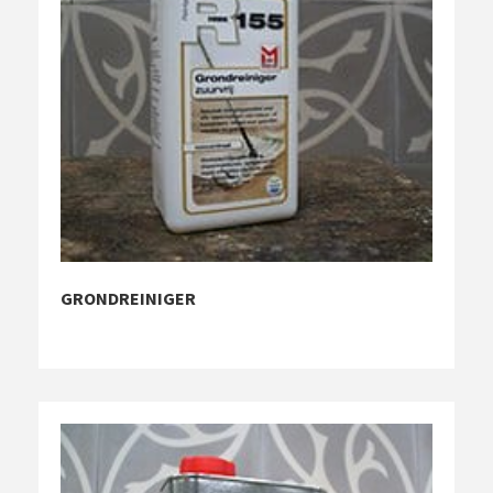
GRONDREINIGER