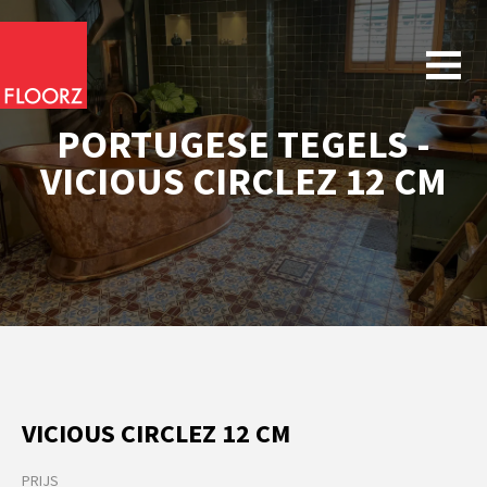
PORTUGESE TEGELS -
VICIOUS CIRCLEZ 12 CM
VICIOUS CIRCLEZ 12 CM
PRIJS