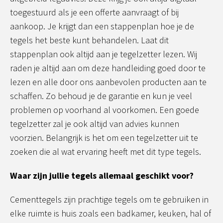
toegestuurd als je een offerte aanvraagt of bij
aankoop. Je krijgt dan een stappenplan hoe je de
tegels het beste kunt behandelen. Laat dit
stappenplan ook altijd aan je tegelzetter lezen. Wij
raden je altijd aan om deze handleiding goed door te
lezen en alle door ons aanbevolen producten aan te
schaffen. Zo behoud je de garantie en kun je veel
problemen op voorhand al voorkomen. Een goede
tegelzetter zal je ook altijd van advies kunnen
voorzien. Belangrijk is het om een tegelzetter uit te
zoeken die al wat ervaring heeft met dit type tegels.
Waar zijn jullie tegels allemaal geschikt voor?
Cementtegels zijn prachtige tegels om te gebruiken in
elke ruimte is huis zoals een badkamer, keuken, hal of